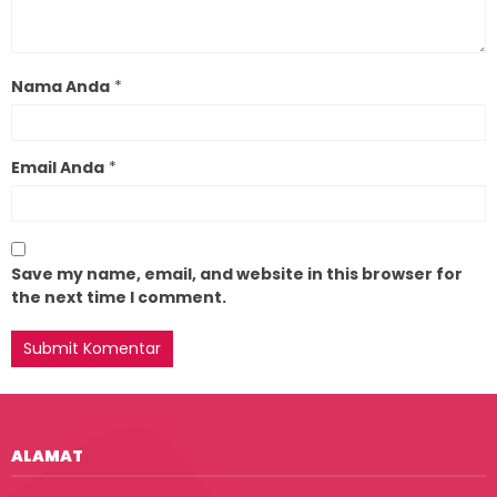
Nama Anda
*
Email Anda
*
Save my name, email, and website in this browser for
the next time I comment.
ALAMAT