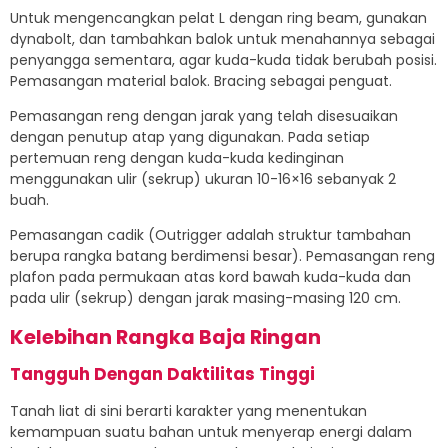
Untuk mengencangkan pelat L dengan ring beam, gunakan
dynabolt, dan tambahkan balok untuk menahannya sebagai
penyangga sementara, agar kuda-kuda tidak berubah posisi.
Pemasangan material balok. Bracing sebagai penguat.
Pemasangan reng dengan jarak yang telah disesuaikan
dengan penutup atap yang digunakan. Pada setiap
pertemuan reng dengan kuda-kuda kedinginan
menggunakan ulir (sekrup) ukuran 10-16×16 sebanyak 2
buah.
Pemasangan cadik (Outrigger adalah struktur tambahan
berupa rangka batang berdimensi besar). Pemasangan reng
plafon pada permukaan atas kord bawah kuda-kuda dan
pada ulir (sekrup) dengan jarak masing-masing 120 cm.
Kelebihan Rangka Baja Ringan
Tangguh Dengan Daktilitas Tinggi
Tanah liat di sini berarti karakter yang menentukan
kemampuan suatu bahan untuk menyerap energi dalam