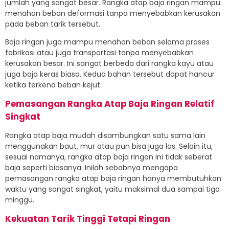
jumlah yang sangat besar. Rangka atap baja ringan mampu
menahan beban deformasi tanpa menyebabkan kerusakan
pada beban tarik tersebut.
Baja ringan juga mampu menahan beban selama proses
fabrikasi atau juga transportasi tanpa menyebabkan
kerusakan besar. Ini sangat berbeda dari rangka kayu atau
juga baja keras biasa. Kedua bahan tersebut dapat hancur
ketika terkena beban kejut.
Pemasangan Rangka Atap Baja Ringan Relatif
Singkat
Rangka atap baja mudah disambungkan satu sama lain
menggunakan baut, mur atau pun bisa juga las. Selain itu,
sesuai namanya, rangka atap baja ringan ini tidak seberat
baja seperti biasanya. Inilah sebabnya mengapa
pemasangan rangka atap baja ringan hanya membutuhkan
waktu yang sangat singkat, yaitu maksimal dua sampai tiga
minggu.
Kekuatan Tarik Tinggi Tetapi Ringan