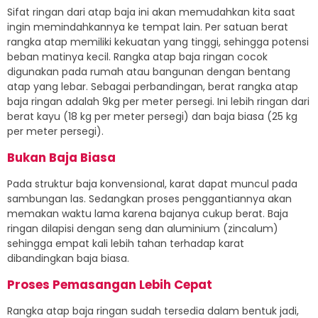
Sifat ringan dari atap baja ini akan memudahkan kita saat
ingin memindahkannya ke tempat lain. Per satuan berat
rangka atap memiliki kekuatan yang tinggi, sehingga potensi
beban matinya kecil. Rangka atap baja ringan cocok
digunakan pada rumah atau bangunan dengan bentang
atap yang lebar. Sebagai perbandingan, berat rangka atap
baja ringan adalah 9kg per meter persegi. Ini lebih ringan dari
berat kayu (18 kg per meter persegi) dan baja biasa (25 kg
per meter persegi).
Bukan Baja Biasa
Pada struktur baja konvensional, karat dapat muncul pada
sambungan las. Sedangkan proses penggantiannya akan
memakan waktu lama karena bajanya cukup berat. Baja
ringan dilapisi dengan seng dan aluminium (zincalum)
sehingga empat kali lebih tahan terhadap karat
dibandingkan baja biasa.
Proses Pemasangan Lebih Cepat
Rangka atap baja ringan sudah tersedia dalam bentuk jadi,