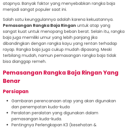
atapnya. Banyak faktor yang menyebabkan rangka baja
menjadi sangat populer saat ini.
Salah satu keunggulannya adalah karena kekuatannya.
Pemasangan Rangka Baja Ringan
untuk atap yang
sangat kuat untuk menopang beban berat. Selain itu, rangka
baja juga memiliki umur yang lebih panjang jika
dibandingkan dengan rangka kayu yang rentan terhadap
rayap. Rangka baja juga cukup mudah dipasang. Meski
terbilang mudah, namun pemasangan rangka baja tidak
bisa dianggap remeh.
Pemasangan Rangka Baja Ringan Yang
Benar
Persiapan
Gambaran perencanaan atap yang akan digunakan
dan penempatan kuda-kuda
Peralatan peralatan yang digunakan dalam
pemasangan kuda-kuda.
Pentingnya Perlengkapan K3 (kesehatan &