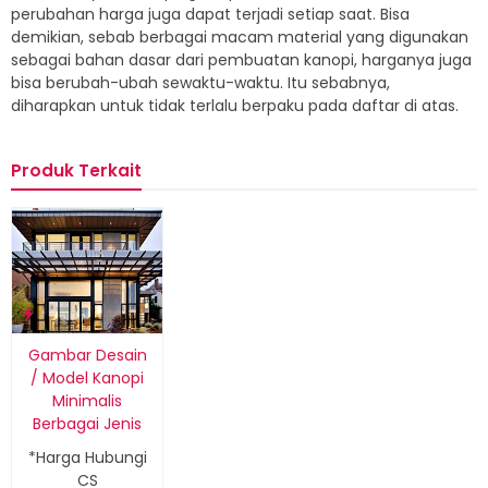
perubahan harga juga dapat terjadi setiap saat. Bisa
demikian, sebab berbagai macam material yang digunakan
sebagai bahan dasar dari pembuatan kanopi, harganya juga
bisa berubah-ubah sewaktu-waktu. Itu sebabnya,
diharapkan untuk tidak terlalu berpaku pada daftar di atas.
Produk Terkait
Gambar Desain
/ Model Kanopi
Minimalis
Berbagai Jenis
*Harga Hubungi
CS