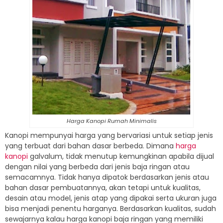
Harga Kanopi Rumah Minimalis
Kanopi mempunyai harga yang bervariasi untuk setiap jenis
yang terbuat dari bahan dasar berbeda. Dimana
harga
kanopi
galvalum, tidak menutup kemungkinan apabila dijual
dengan nilai yang berbeda dari jenis baja ringan atau
semacamnya. Tidak hanya dipatok berdasarkan jenis atau
bahan dasar pembuatannya, akan tetapi untuk kualitas,
desain atau model, jenis atap yang dipakai serta ukuran juga
bisa menjadi penentu harganya. Berdasarkan kualitas, sudah
sewajarnya kalau harga kanopi baja ringan yang memiliki