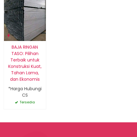
BAJA RINGAN
TASO: Pilihan
Terbaik untuk
Konstruksi Kuat,
Tahan Lama,
dan Ekonomis
*Harga Hubungi
CS
Tersedia