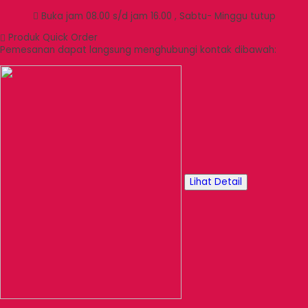
Buka jam 08.00 s/d jam 16.00 , Sabtu- Minggu tutup
Produk Quick Order
Pemesanan dapat langsung menghubungi kontak dibawah:
Lihat Detail